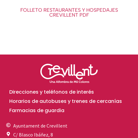
FOLLETO RESTAURANTES Y HOSPEDAJES
CREVILLENT PDF
Direcciones y teléfonos de interés
Horarios de autobuses y trenes de cercanías
Farmacias de guardia
Ayuntament de Crevillent
C/ Blasco Ibáñez, 8