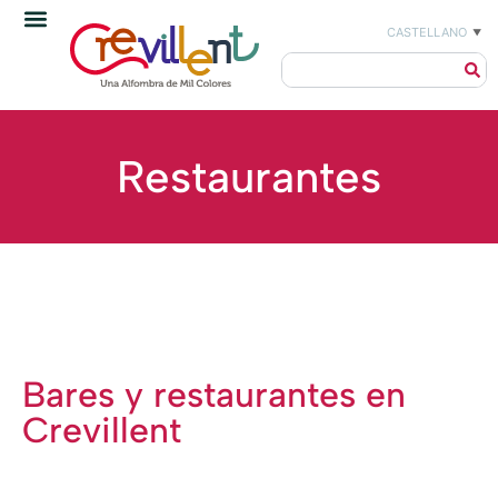
CASTELLANO
▼
Restaurantes
Bares y restaurantes en
Crevillent