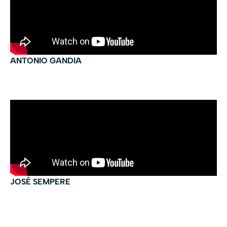
ANTONIO GANDIA
JOSÉ SEMPERE