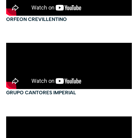
ORFEON CREVILLENTINO
GRUPO CANTORES IMPERIAL