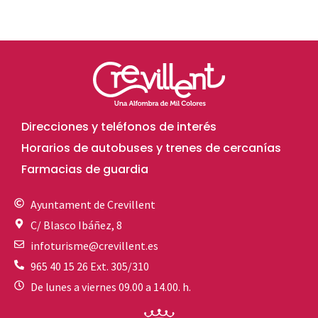
Direcciones y teléfonos de interés
Horarios de autobuses y trenes de cercanías
Farmacias de guardia
Ayuntament de Crevillent
C/ Blasco Ibáñez, 8
infoturisme@crevillent.es
965 40 15 26 Ext. 305/310
De lunes a viernes 09.00 a 14.00. h.