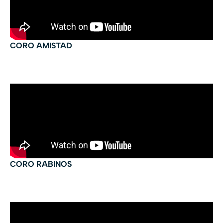
CORO AMISTAD
CORO RABINOS