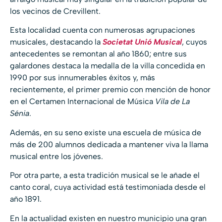
los vecinos de Crevillent.
Esta localidad cuenta con numerosas agrupaciones
musicales, destacando la
Societat Unió Musical
, cuyos
antecedentes se remontan al año 1860; entre sus
galardones destaca la medalla de la villa concedida en
1990 por sus innumerables éxitos y, más
recientemente, el primer premio con mención de honor
en el Certamen Internacional de Música
Vila de La
Sénia
.
Además, en su seno existe una escuela de música de
más de 200 alumnos dedicada a mantener viva la llama
musical entre los jóvenes.
Por otra parte, a esta tradición musical se le añade el
canto coral, cuya actividad está testimoniada desde el
año 1891.
En la actualidad existen en nuestro municipio una gran