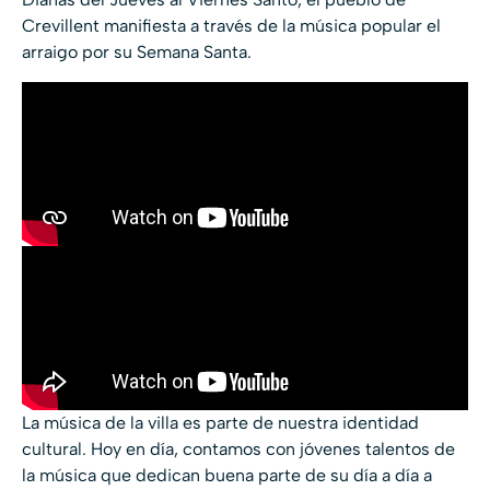
Crevillent manifiesta a través de la música popular el
arraigo por su Semana Santa.
La música de la villa es parte de nuestra identidad
cultural. Hoy en día, contamos con jóvenes talentos de
la música que dedican buena parte de su día a día a