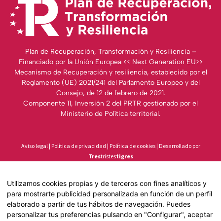
Plan de Recuperación, Transformación y Resiliencia –
Financiado por la Unión Europea << Next Generation EU>>
Mecanismo de Recuperación y resiliencia, establecido por el
Reglamento (UE) 2021/241 del Parlamento Europeo y del
Consejo, de 12 de febrero de 2021.
Componente 11, Inversión 2 del PRTR gestionado por el
Ministerio de Política territorial.
Aviso legal
|
Política de privacidad
|
Política de cookies
| Desarrollado por
Tres
tristes
tigres
Utilizamos cookies propias y de terceros con fines analíticos y
para mostrarte publicidad personalizada en función de un perfil
elaborado a partir de tus hábitos de navegación. Puedes
personalizar tus preferencias pulsando en "Configurar", aceptar