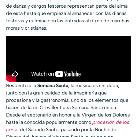
de danza y cargos festeros representan parte del alma
de esta fiesta que empieza al amanecer con las dianas
festeras y culmina con las entradas al ritmo de marchas
moras y cristianas.
Respecto a la
Semana Santa
, la música es sin duda,
junto con la gran calidad de la imaginería que
procesiona y la gastronomía, uno de los elementos que
hacen de la de Crevillent una Semana Santa única.
Desde el septenario en honor a la Virgen de los Dolores
hasta la conocida popularmente como
procesión de los
coros
del Sábado Santo, pasando por la Noche de
Dianas del Jueves al Viernes Santo, el pueblo de